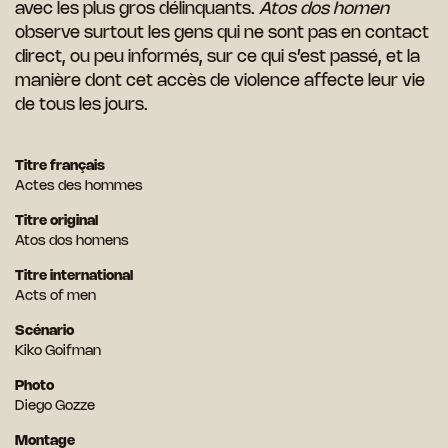
avec les plus gros délinquants.
Atos dos homen
observe surtout les gens qui ne sont pas en contact
direct, ou peu informés, sur ce qui s’est passé, et la
manière dont cet accès de violence affecte leur vie
de tous les jours.
Titre français
Actes des hommes
Titre original
Atos dos homens
Titre international
Acts of men
Scénario
Kiko Goifman
Photo
Diego Gozze
Montage