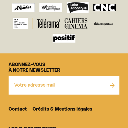
ABONNEZ-VOUS
À NOTRE NEWSLETTER
Contact
Crédits & Mentions légales