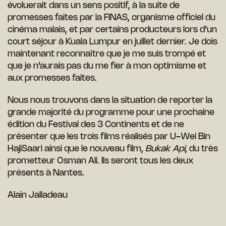
évoluerait dans un sens positif, à la suite de
promesses faites par la FINAS, organisme officiel du
cinéma malais, et par certains producteurs lors d’un
court séjour à Kuala Lumpur en juillet dernier. Je dois
maintenant reconnaître que je me suis trompé et
que je n’aurais pas du me fier à mon optimisme et
aux promesses faites.
Nous nous trouvons dans la situation de reporter la
grande majorité du programme pour une prochaine
édition du Festival des 3 Continents et de ne
présenter que les trois films réalisés par U-Wei Bin
HajiSaari ainsi que le nouveau film,
Bukak Api
, du très
prometteur Osman Ali. Ils seront tous les deux
présents à Nantes.
Alain Jalladeau