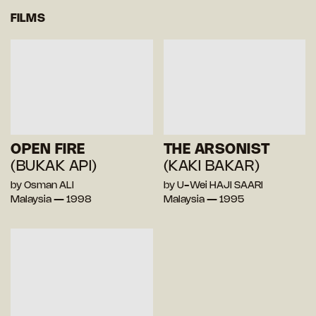
FILMS
OPEN FIRE
THE ARSONIST
(BUKAK API)
(KAKI BAKAR)
by Osman ALI
by U-Wei HAJI SAARI
Malaysia — 1998
Malaysia — 1995