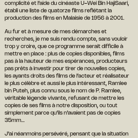
complicité et l’aide du cinéaste U-Wei Bin HajiSaari,
établi une liste de quatorze films reflétant la
production des films en Malaisie de 1956 à 2001.
Au fur et à mesure de mes démarches et
recherches, je me suis rendu compte, sans vouloir
trop y croire, que ce programme serait difficile à
mettre en place : plus de copies disponibles, films
pas à la hauteur de mes espérances, producteurs
pas prêts à investir pour tirer de nouvelles copies,
les ayants droits des films de l’acteur et réalisateur
le plus célèbre et aussi le plus intéressant, Ramlee
bin Puteh, plus connu sous le nom de P. Ramlee,
véritable légende vivante, refusant de mettre les
copies de ses films à notre disposition, ou tout
simplement parce qu’ils n’avaient pas de copies
35mm…
J’ai néanmoins persévéré, pensant que la situation