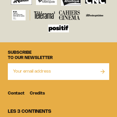
SUBSCRIBE
TO OUR NEWSLETTER
Contact
Credits
LES 3 CONTINENTS