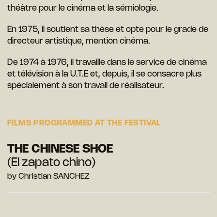
théâtre pour le cinéma et la sémiologie.
En 1975, il soutient sa thèse et opte pour le grade de
directeur artistique, mention cinéma.
De 1974 à 1976, il travaille dans le service de cinéma
et télévision à la U.T.E et, depuis, il se consacre plus
spécialement à son travail de réalisateur.
FILMS PROGRAMMED AT THE FESTIVAL
THE CHINESE SHOE
(El zapato chino)
by Christian SANCHEZ