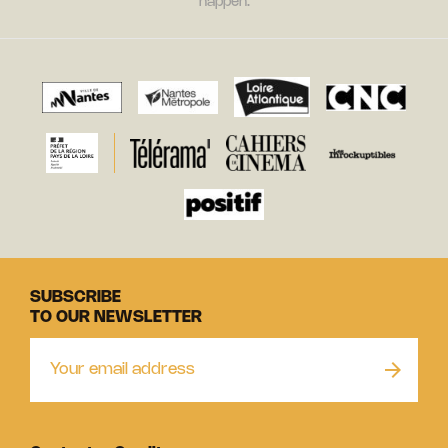
happen.
SUBSCRIBE
TO OUR NEWSLETTER