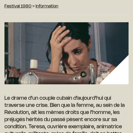
Festival 1980
>
Information
Le drame d’un couple cubain d’aujourd’hui qui
traverse une crise. Bien que la femme, au sein de la
Révolution, ait les mêmes droits que l’homme, les
préjugés hérités du passé pèsent encore sur sa
condition. Teresa, ouvrière exemplaire, animatrice