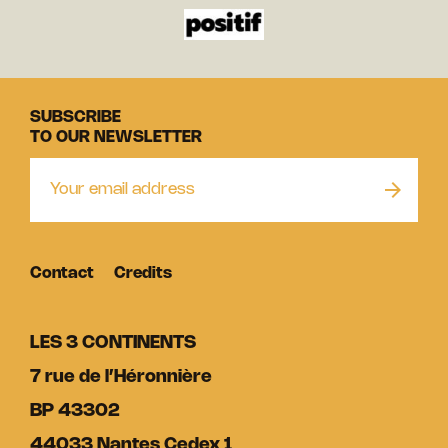
SUBSCRIBE
TO OUR NEWSLETTER
Contact
Credits
LES 3 CONTINENTS
7 rue de l’Héronnière
BP 43302
44033 Nantes Cedex 1