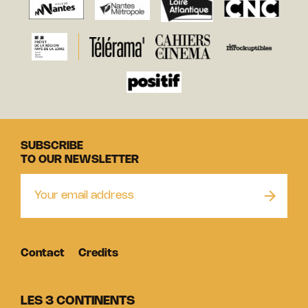
SUBSCRIBE
TO OUR NEWSLETTER
Contact
Credits
LES 3 CONTINENTS