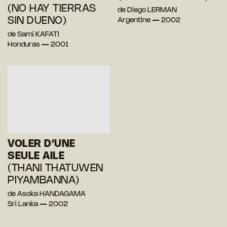
(NO HAY TIERRAS
de Diego LERMAN
SIN DUENO)
Argentine — 2002
de Sami KAFATI
Honduras — 2001
VOLER D’UNE
SEULE AILE
(THANI THATUWEN
PIYAMBANNA)
de Asoka HANDAGAMA
Sri Lanka — 2002