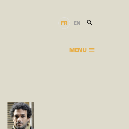
FR
EN
MENU