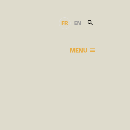
FR
EN
MENU