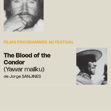
FILMS PROGRAMMÉS AU FESTIVAL
The Blood of the
Condor
(Yawar mallku)
de Jorge SANJINES