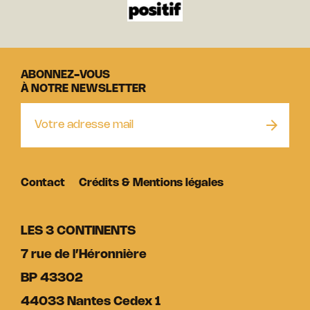
ABONNEZ-VOUS
À NOTRE NEWSLETTER
Contact
Crédits & Mentions légales
LES 3 CONTINENTS
7 rue de l’Héronnière
BP 43302
44033 Nantes Cedex 1