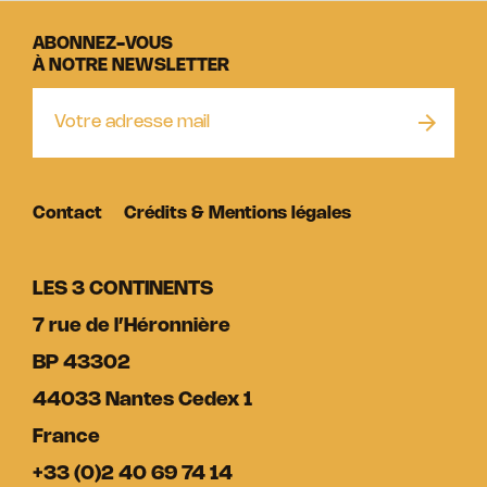
ABONNEZ-VOUS
À NOTRE NEWSLETTER
Contact
Crédits & Mentions légales
LES 3 CONTINENTS
7 rue de l’Héronnière
BP 43302
44033 Nantes Cedex 1
France
+33 (0)2 40 69 74 14