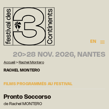
EN
20>28 NOV. 2026, NANTES
Accueil
>
Rachel Montero
RACHEL MONTERO
FILMS PROGRAMMÉS AU FESTIVAL
Pronto Soccorso
de Rachel MONTERO