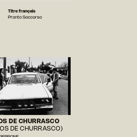
Titre français
Pronto Soccorso
OS DE CHURRASCO
IOS DE CHURRASCO)