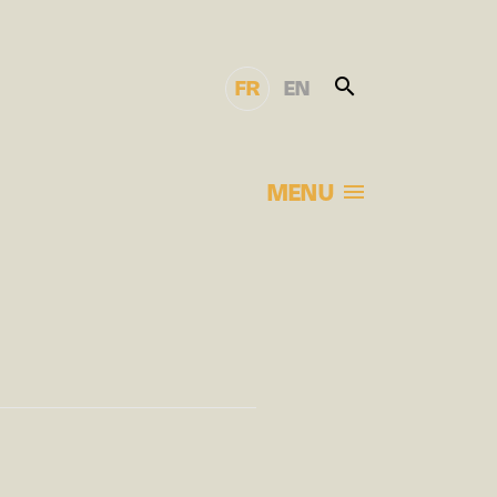
FR
EN
MENU