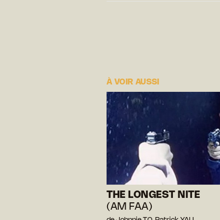
À VOIR AUSSI
THE LONGEST NITE
(AM FAA)