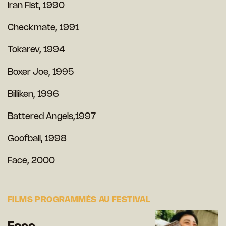
Iran Fist, 1990
Checkmate, 1991
Tokarev, 1994
Boxer Joe, 1995
Billiken, 1996
Battered Angels,
1997
Goofball, 1998
Face, 2000
FILMS PROGRAMMÉS AU FESTIVAL