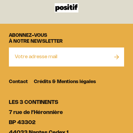
ABONNEZ-VOUS
À NOTRE NEWSLETTER
Contact
Crédits & Mentions légales
LES 3 CONTINENTS
7 rue de l’Héronnière
BP 43302
44033 Nantes Cedex 1