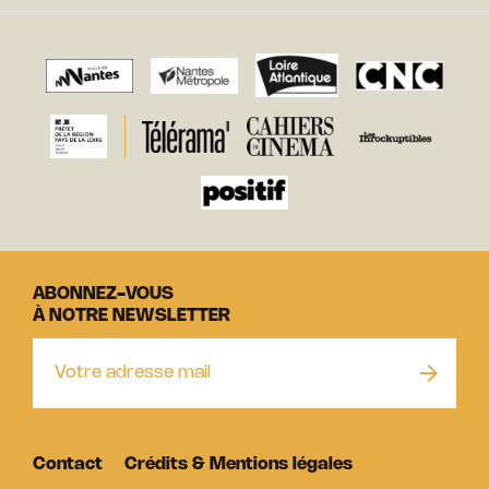
ABONNEZ-VOUS
À NOTRE NEWSLETTER
Contact
Crédits & Mentions légales