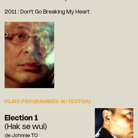
2011 : Don’t Go Breaking My Heart
FILMS PROGRAMMÉS AU FESTIVAL
Election 1
(Hak se wui)
de Johnnie TO