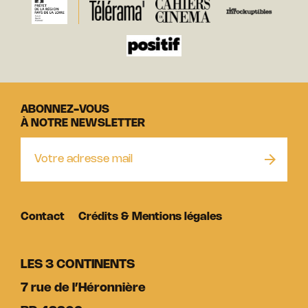
ABONNEZ-VOUS
À NOTRE NEWSLETTER
Contact
Crédits & Mentions légales
LES 3 CONTINENTS
7 rue de l’Héronnière