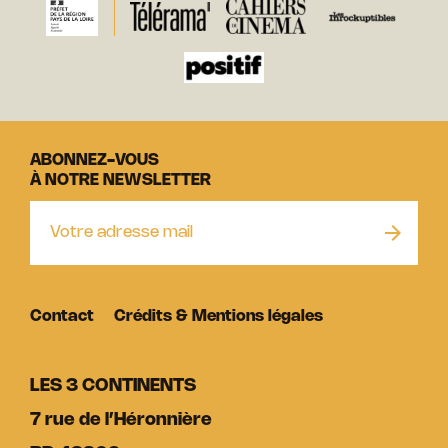
ABONNEZ-VOUS
À NOTRE NEWSLETTER
Contact
Crédits & Mentions légales
LES 3 CONTINENTS
7 rue de l’Héronnière