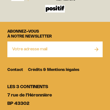
ABONNEZ-VOUS
À NOTRE NEWSLETTER
Contact
Crédits & Mentions légales
LES 3 CONTINENTS
7 rue de l’Héronnière
BP 43302