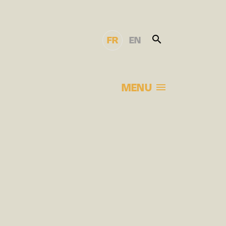
FR
EN
MENU