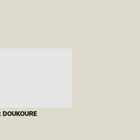
k DOUKOURE