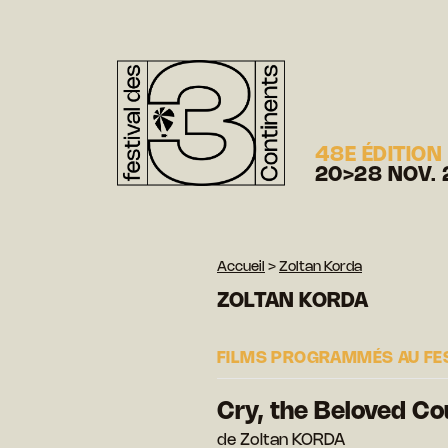
48E ÉDITION
20>28 NOV. 
Accueil
>
Zoltan Korda
ZOLTAN KORDA
FILMS PROGRAMMÉS AU FE
Cry, the Beloved Co
de Zoltan KORDA