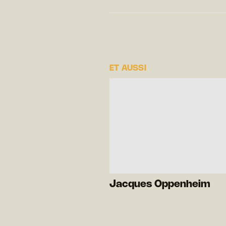
ET AUSSI
Jacques Oppenheim