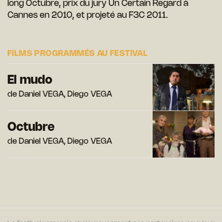
long Octubre, prix du jury Un Certain Regard à
Cannes en 2010, et projeté au F3C 2011.
FILMS PROGRAMMÉS AU FESTIVAL
El mudo
de Daniel VEGA, Diego VEGA
Octubre
de Daniel VEGA, Diego VEGA