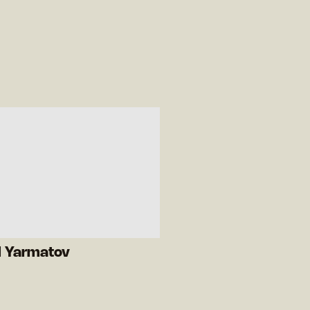
l Yarmatov