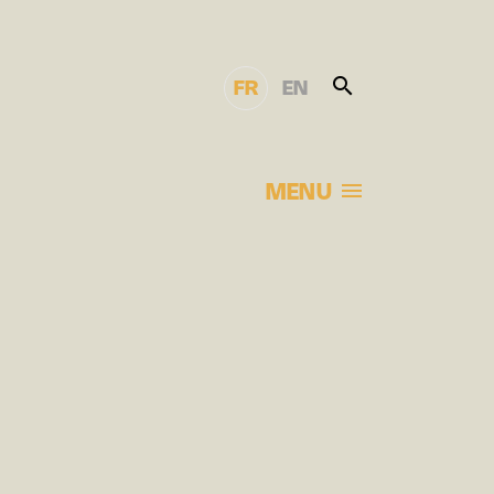
FR
EN
MENU