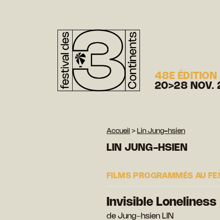
48E ÉDITION
20>28 NOV. 
Accueil
>
Lin Jung-hsien
LIN JUNG-HSIEN
FILMS PROGRAMMÉS AU FE
Invisible Loneliness
de Jung-hsien LIN