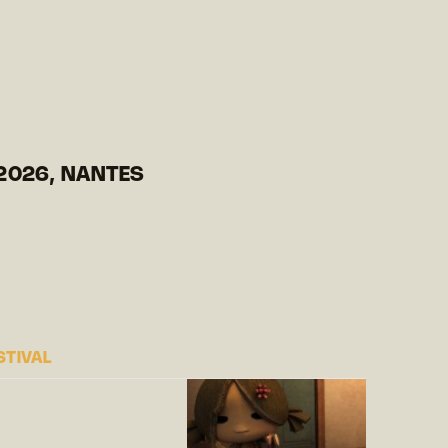
2026, NANTES
STIVAL