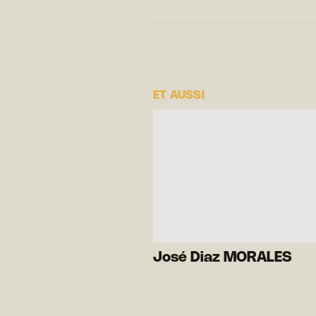
ET AUSSI
José Diaz MORALES