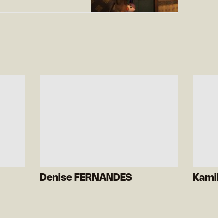
Denise FERNANDES
Kami