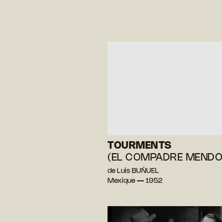
TOURMENTS
(EL COMPADRE MENDO
de Luis BUÑUEL
Mexique — 1952