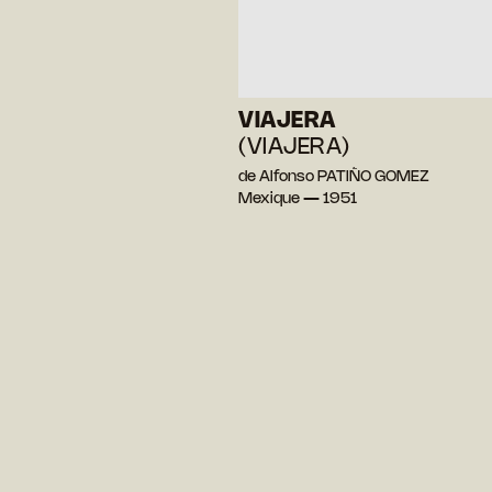
VIAJERA
(VIAJERA)
de Alfonso PATIÑO GOMEZ
Mexique — 1951