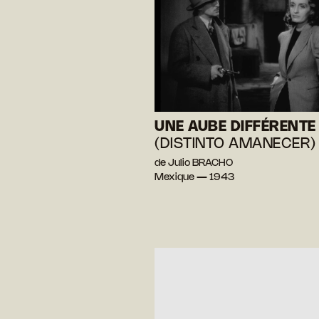
UNE AUBE DIFFÉRENTE
(DISTINTO AMANECER)
de Julio BRACHO
Mexique — 1943