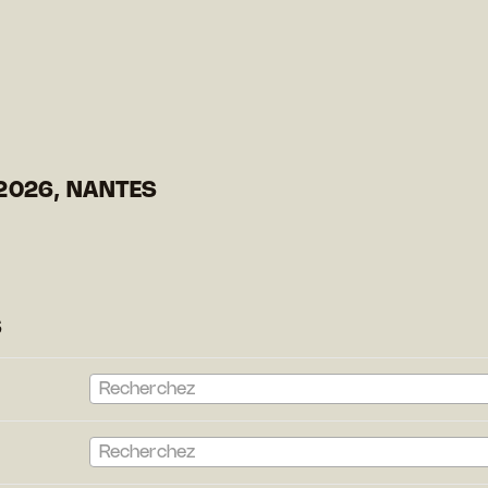
2026, NANTES
S
Recherchez
Recherchez