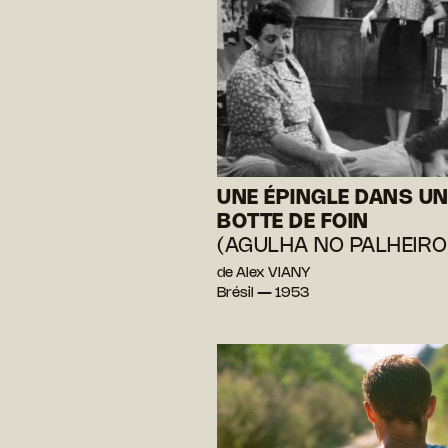
UNE ÉPINGLE DANS UN
BOTTE DE FOIN
(AGULHA NO PALHEIRO
de Alex VIANY
Brésil — 1953