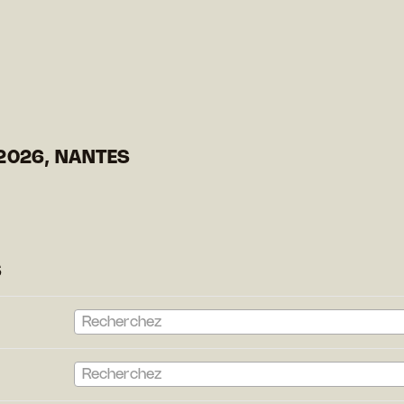
2026, NANTES
S
Recherchez
Recherchez