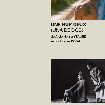
UNE SUR DEUX
(UNA DE DOS)
de Alejo Hernan TAUBE
Argentine — 2004