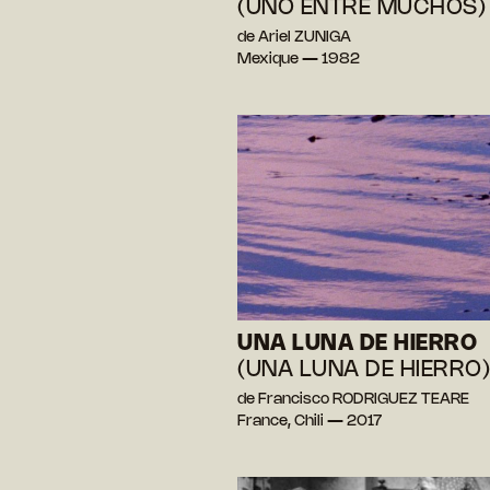
(UNO ENTRE MUCHOS)
de Ariel ZUNIGA
Mexique — 1982
UNA LUNA DE HIERRO
(UNA LUNA DE HIERRO)
de Francisco RODRIGUEZ TEARE
France, Chili — 2017