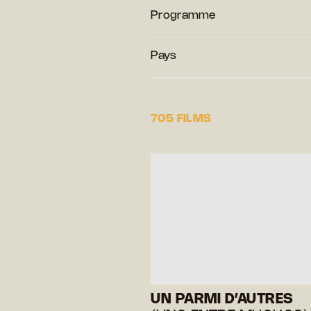
Programme
Pays
705 FILMS
UN PARMI D’AUTRES