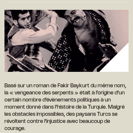
Basé sur un roman de Fakir Baykurt du même nom,
la « vengeance des serpents » était à l’origine d’un
certain nombre d’évènements politiques à un
moment donné dans l’histoire de la Turquie. Malgré
les obstacles impossibles, des paysans Turcs se
révoltent contre l’injustice avec beaucoup de
courage.