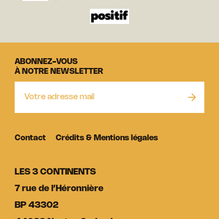
ABONNEZ-VOUS
À NOTRE NEWSLETTER
Contact
Crédits & Mentions légales
LES 3 CONTINENTS
7 rue de l’Héronnière
BP 43302