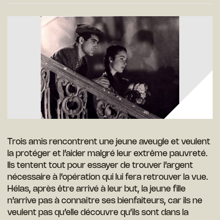
Trois amis rencontrent une jeune aveugle et veulent
la protéger et l’aider malgré leur extrême pauvreté.
Ils tentent tout pour essayer de trouver l’argent
nécessaire à l’opération qui lui fera retrouver la vue.
Hélas, après être arrivé à leur but, la jeune fille
n’arrive pas à connaître ses bienfaiteurs, car ils ne
veulent pas qu’elle découvre qu’ils sont dans la