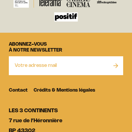
ABONNEZ-VOUS
À NOTRE NEWSLETTER
Contact
Crédits & Mentions légales
LES 3 CONTINENTS
7 rue de l’Héronnière
BP 43302