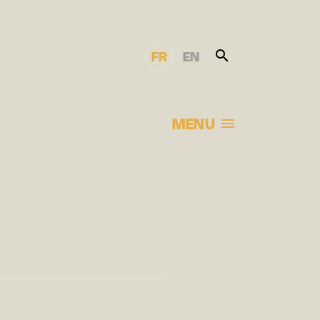
FR
EN
MENU