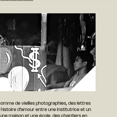
comme de vieilles photographies, des lettres
histoire d’amour entre une institutrice et un
r, une maison et une école, des chantiers en