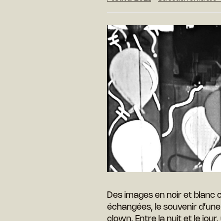
Des images en noir et blanc 
échangées, le souvenir d’une 
clown. Entre la nuit et le jou