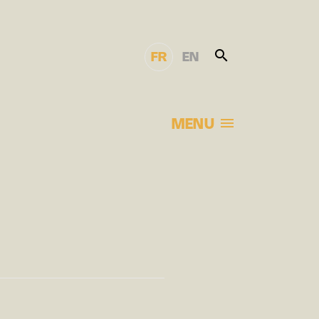
FR
EN
MENU