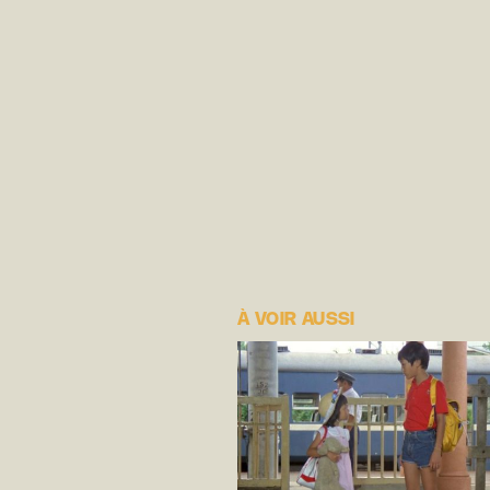
À VOIR AUSSI