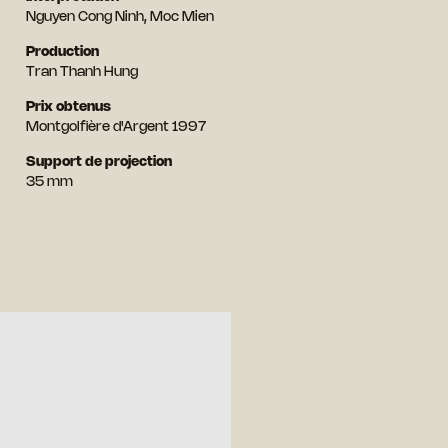
Nguyen Cong Ninh, Moc Mien
Production
Tran Thanh Hung
Prix obtenus
Montgolfière d'Argent 1997
Support de projection
35 mm