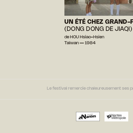
UN ÉTÉ CHEZ GRAND-
(DONG DONG DE JIAQI)
de HOU Hsiao-Hsien
Taïwan — 1984
Le festival remercie chaleureusement ses par