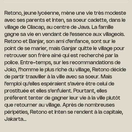
Retono, jeune lycéenne, mène une vie très modeste
avec ses parents et Inten, sa soeur cadette, dans le
village de Cilacap, au centre de Java. La famille
gagne sa vie en vendant de l’essence aux villageois.
Retono et Banjar, son ami d’enfance, sont sur le
point de se marier, mais Ganjar quitte le village pour
retrouver son frère aîné qui est recherché par la
police. Entre-temps, sur les recommandations de
Joko, l’homme le plus riche du village, Retono décide
de partir traaviller à la ville avec sa soeur. Mais
l’emploi qu’elles espéraient s’avère être celui de
prostituée et elles s’enfuient. Pourtant, elles
préfèrent tenter de gagner leur vie à la ville plutôt
que retourner au village. Après de nombreuses
péripéties, Retono et Inten se rendent à la capitale,
Jakarta…