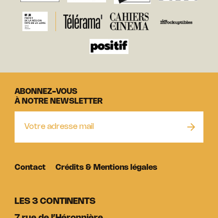
ABONNEZ-VOUS
À NOTRE NEWSLETTER
Contact
Crédits & Mentions légales
LES 3 CONTINENTS
7 rue de l’Héronnière