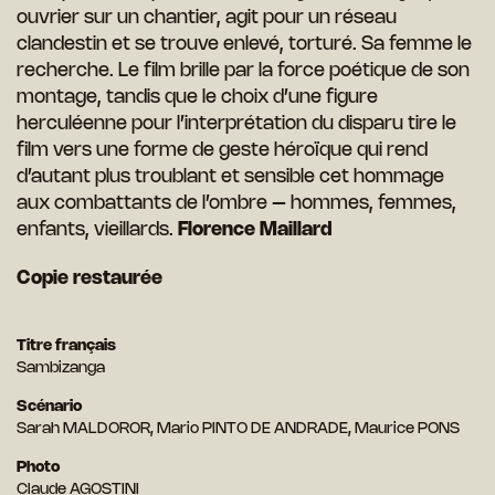
ouvrier sur un chantier, agit pour un réseau
clandestin et se trouve enlevé, torturé. Sa femme le
recherche. Le film brille par la force poétique de son
montage, tandis que le choix d’une figure
herculéenne pour l’interprétation du disparu tire le
film vers une forme de geste héroïque qui rend
d’autant plus troublant et sensible cet hommage
aux combattants de l’ombre – hommes, femmes,
enfants, vieillards.
Florence Maillard
Copie restaurée
Titre français
Sambizanga
Scénario
Sarah MALDOROR, Mario PINTO DE ANDRADE, Maurice PONS
Photo
Claude AGOSTINI