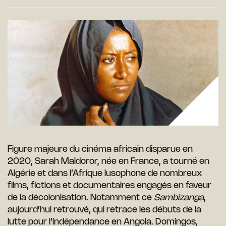
Figure majeure du cinéma africain disparue en
2020, Sarah Maldoror, née en France, a tourné en
Algérie et dans l’Afrique lusophone de nombreux
films, fictions et documentaires engagés en faveur
de la décolonisation. Notamment ce
Sambizanga
,
aujourd’hui retrouvé, qui retrace les débuts de la
lutte pour l’indépendance en Angola. Domingos,