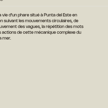
vie d’un phare situé à Punta del Este en
n suivant les mouvements circulaires, de
ouvement des vagues, la répétition des mots
 des actions de cette mécanique complexe du
la mer.