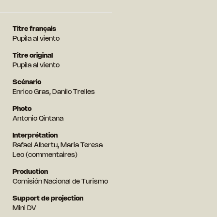
Titre français
Pupila al viento
Titre original
Pupila al viento
Scénario
Enrico Gras, Danilo Trelles
Photo
Antonio Qintana
Interprétation
Rafael Albertu, Maria Teresa
Leo (commentaires)
Production
Comisión Nacional de Turismo
Support de projection
Mini DV