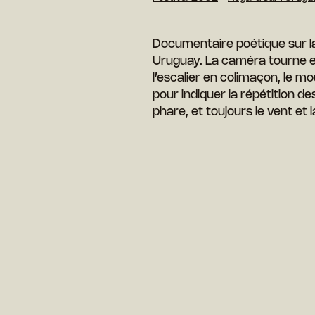
Documentaire poétique sur la 
Uruguay. La caméra tourne e
l’escalier en colimaçon, le m
pour indiquer la répétition
phare, et toujours le vent et 