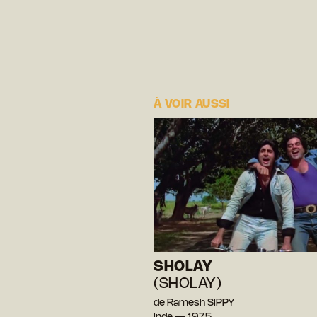
À VOIR AUSSI
SHOLAY
(SHOLAY)
de Ramesh SIPPY