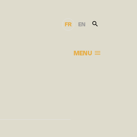
FR
EN
MENU