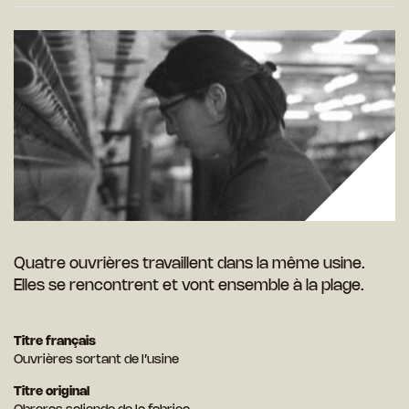
Quatre ouvrières travaillent dans la même usine.
Elles se rencontrent et vont ensemble à la plage.
Titre français
Ouvrières sortant de l’usine
Titre original