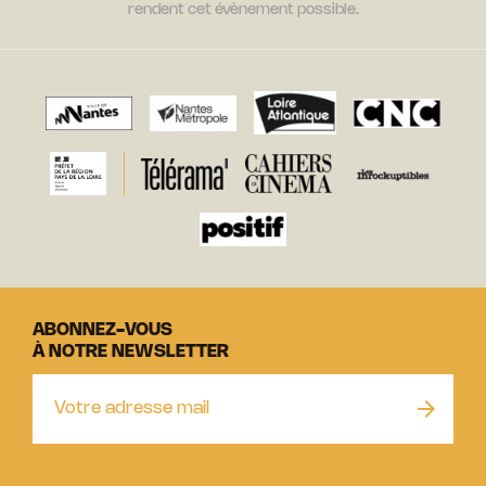
rendent cet évènement possible.
ABONNEZ-VOUS
À NOTRE NEWSLETTER