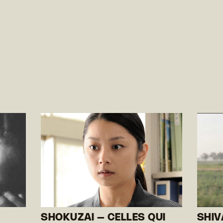
SHOKUZAI – CELLES QUI
SHI