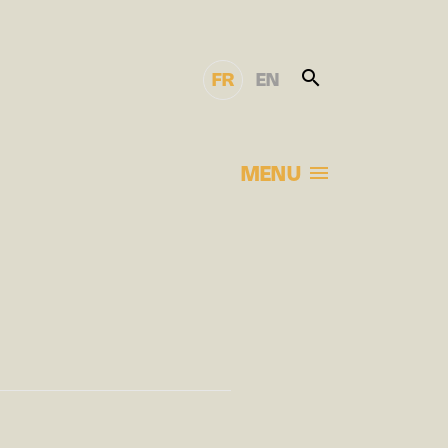
FR
EN
MENU