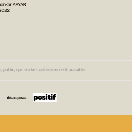
hankar ARYAR
 2022
, public, qui rendent cet évènement possible.