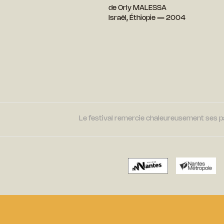
de Orly MALESSA
Israël, Éthiopie — 2004
Le festival remercie chaleureusement ses par