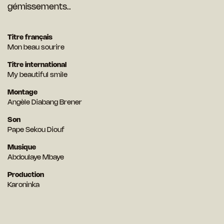
gémissements..
Titre français
Mon beau sourire
Titre international
My beautiful smile
Montage
Angèle Diabang Brener
Son
Pape Sekou Diouf
Musique
Abdoulaye Mbaye
Production
Karoninka