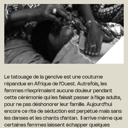
Le tatouage de la gencive est une coutume
répandue en Afrique de l’Ouest. Autrefois, les
femmes n’exprimaient aucune douleur pendant
cette cérémonie qui les faisait passer à l’âge adulte,
pour ne pas déshonorer leur famille. Aujourd’hui
encore ce rite de séduction est perpétué mais sans
les danses et les chants d’antan. Il arrive même que
certaines femmes laissent échapper quelques