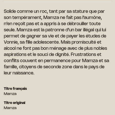
Solide comme un roc, tant par sa stature que par
son tempérament, Mamza ne fait pas l’aumône,
n’en reçoit pas et a appris à se débrouiller toute
seule. Mamza est la patronne d’un bar illégal qui lui
permet de gagner sa vie et de payer les études de
Vonnie, sa fille adolescente. Mais promiscuité et
alcool ne font pas bon ménage avec de plus nobles
aspirations et le souci de dignité. Frustrations et
conflits couvent en permanence pour Mamza et sa
famille, citoyens de seconde zone dans le pays de
leur naissance.
Titre français
Mamza
Titre original
Mamza