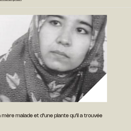
 mère malade et d’une plante qu’il a trouvée