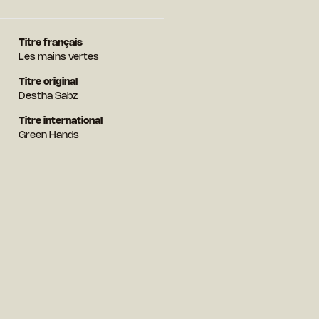
Titre français
Les mains vertes
Titre original
Destha Sabz
Titre international
Green Hands