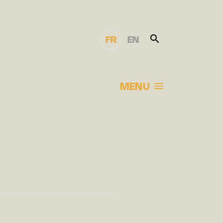
FR
EN
MENU