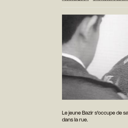
Le jeune Bazir s’occupe de sa
dans la rue.