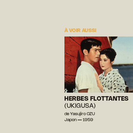
À VOIR AUSSI
HERBES FLOTTANTES
(UKIGUSA)
de Yasujiro OZU
Japon — 1959