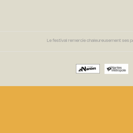
Le festival remercie chaleureusement ses par