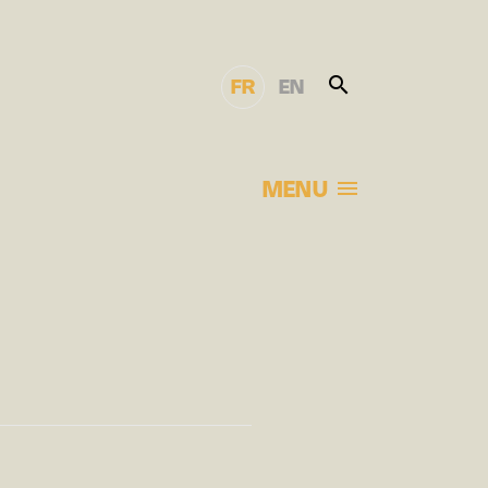
FR
EN
MENU