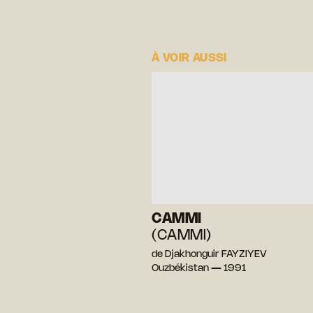
À VOIR AUSSI
CAMMI
(CAMMI)
de Djakhonguir FAYZIYEV
Ouzbékistan — 1991