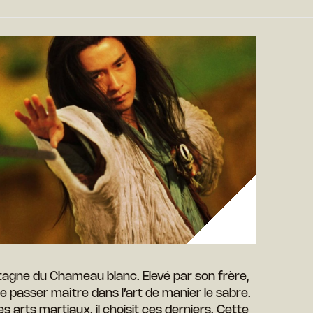
tagne du Chameau blanc. Elevé par son frère,
de passer maître dans l’art de manier le sabre.
es arts martiaux, il choisit ces derniers. Cette