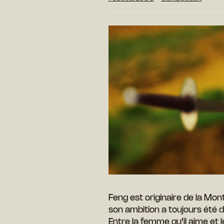
Feng est originaire de la Mon
son ambition a toujours été 
Entre la femme qu’il aime et l