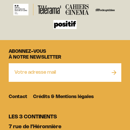
ABONNEZ-VOUS
À NOTRE NEWSLETTER
Contact
Crédits & Mentions légales
LES 3 CONTINENTS
7 rue de l’Héronnière