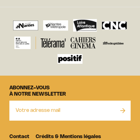
ABONNEZ-VOUS
À NOTRE NEWSLETTER
Contact
Crédits & Mentions légales