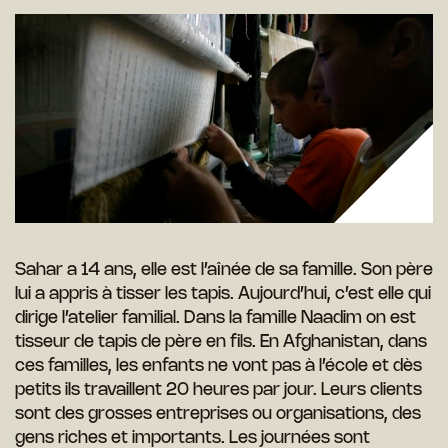
Sahar a 14 ans, elle est l’aînée de sa famille. Son père
lui a appris à tisser les tapis. Aujourd’hui, c’est elle qui
dirige l’atelier familial. Dans la famille Naadim on est
tisseur de tapis de père en fils. En Afghanistan, dans
ces familles, les enfants ne vont pas à l’école et dès
petits ils travaillent 20 heures par jour. Leurs clients
sont des grosses entreprises ou organisations, des
gens riches et importants. Les journées sont