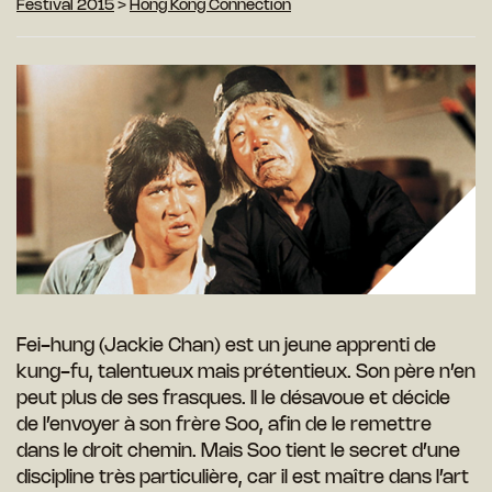
Festival 2015
>
Hong Kong Connection
Fei-hung (Jackie Chan) est un jeune apprenti de
kung-fu, talentueux mais prétentieux. Son père n’en
peut plus de ses frasques. Il le désavoue et décide
de l’envoyer à son frère Soo, afin de le remettre
dans le droit chemin. Mais Soo tient le secret d’une
discipline très particulière, car il est maître dans l’art