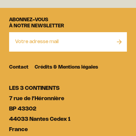
ABONNEZ-VOUS
À NOTRE NEWSLETTER
Contact
Crédits & Mentions légales
LES 3 CONTINENTS
7 rue de l’Héronnière
BP 43302
44033 Nantes Cedex 1
France