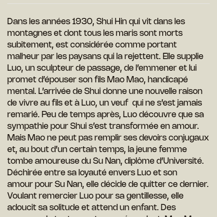
Dans les années 1930, Shui Hin qui vit dans les
montagnes et dont tous les maris sont morts
subitement, est considérée comme portant
malheur par les paysans qui la rejettent. Elle supplie
Luo, un sculpteur de passage, de l’emmener et lui
promet d’épouser son fils Mao Mao, handicapé
mental. L’arrivée de Shui donne une nouvelle raison
de vivre au fils et à Luo, un veuf qui ne s’est jamais
remarié. Peu de temps après, Luo découvre que sa
sympathie pour Shui s’est transformée en amour.
Mais Mao ne peut pas remplir ses devoirs conjugaux
et, au bout d’un certain temps, la jeune femme
tombe amoureuse du Su Nan, diplôme d’Université.
Déchirée entre sa loyauté envers Luo et son
amour pour Su Nan, elle décide de quitter ce dernier.
Voulant remercier Luo pour sa gentillesse, elle
adoucit sa solitude et attend un enfant. Des