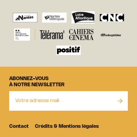
ABONNEZ-VOUS
À NOTRE NEWSLETTER
Contact
Crédits & Mentions légales