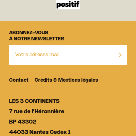
ABONNEZ-VOUS
À NOTRE NEWSLETTER
Contact
Crédits & Mentions légales
LES 3 CONTINENTS
7 rue de l’Héronnière
BP 43302
44033 Nantes Cedex 1