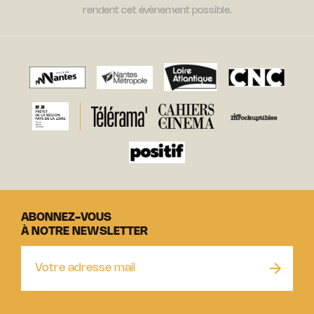
rendent cet évènement possible.
ABONNEZ-VOUS
À NOTRE NEWSLETTER