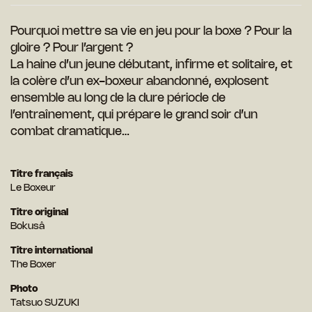
Pourquoi mettre sa vie en jeu pour la boxe ? Pour la
gloire ? Pour l’argent ?
La haine d’un jeune débutant, infirme et solitaire, et
la colère d’un ex-boxeur abandonné, explosent
ensemble au long de la dure période de
l’entraînement, qui prépare le grand soir d’un
combat dramatique…
Titre français
Le Boxeur
Titre original
Bokusâ
Titre international
The Boxer
Photo
Tatsuo SUZUKI