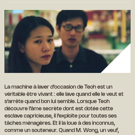
La machine à laver d’occasion de Teoh est un
véritable être vivant : elle lave quand elle le veut et
s’arrête quand bon lui semble. Lorsque Teoh
découvre l’âme secrète dont est dotée cette
esclave capricieuse, il l’exploite pour toutes ses
tâches ménagères. Et il la loue à des inconnus,
comme un souteneur. Quand M. Wong, un veuf,