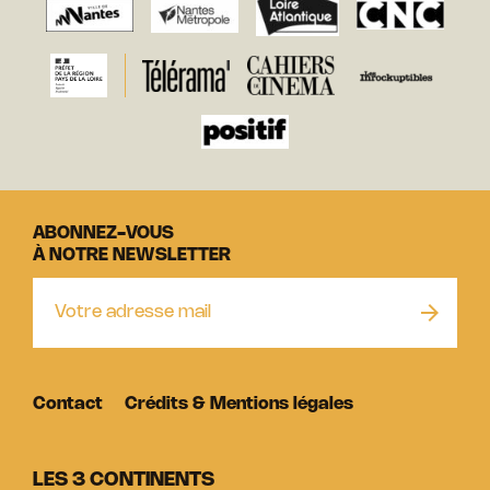
ABONNEZ-VOUS
À NOTRE NEWSLETTER
Contact
Crédits & Mentions légales
LES 3 CONTINENTS