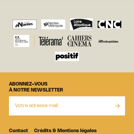
ABONNEZ-VOUS
À NOTRE NEWSLETTER
Contact
Crédits & Mentions légales