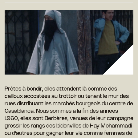
Prêtes à bondir, elles attendent là comme des
cailloux accostées au trottoir ou tenant le mur des
rues distribuant les marchés bourgeois du centre de
Casablanca. Nous sommes à la fin des années
1960, elles sont Berbères, venues de leur campagne
grossir les rangs des bidonvilles de Hay Mohammadi
ou d’autres pour gagner leur vie comme femmes de