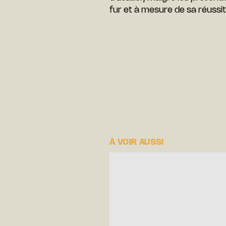
fur et à mesure de sa réussit
À VOIR AUSSI