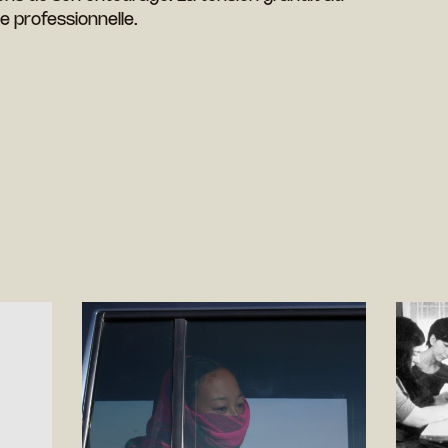
e professionnelle.