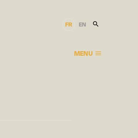
FR
EN
MENU