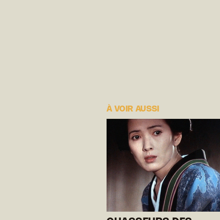
À VOIR AUSSI