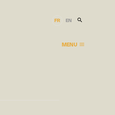
FR
EN
MENU