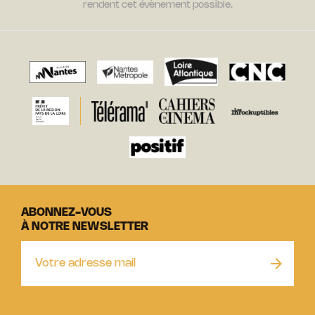
rendent cet évènement possible.
ABONNEZ-VOUS
À NOTRE NEWSLETTER