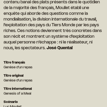
contenu banal des plats présents dans le quotidien
de la majorité des français, Moullet établi une
enquête qui aborde des questions comme la
mondialisation, la division internationale du travail,
l’exploitation des pays du Tiers Monde par les pays
riches. Ces notions deviennent très concrètes dans
son récit et montrent un système d’exploitation
auquel personne n’échappe : ni le réalisateur, ni
nous, les spectateurs.
José Quental
Titre français
Genèse d’un repas
Titre original
Genèse d'un repas
Titre international
Genesis of a Meal
Scénario
Luc Moullet