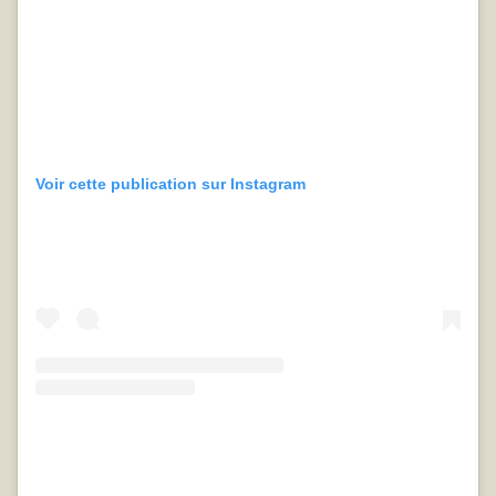
Voir cette publication sur Instagram