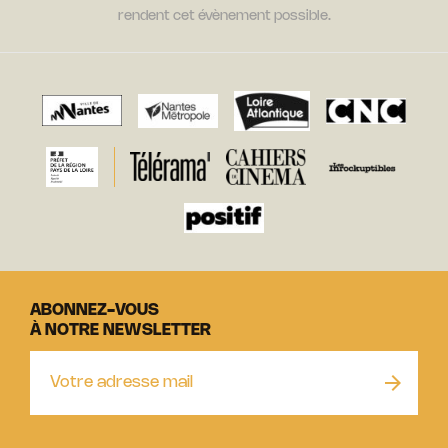
rendent cet évènement possible.
ABONNEZ-VOUS
À NOTRE NEWSLETTER