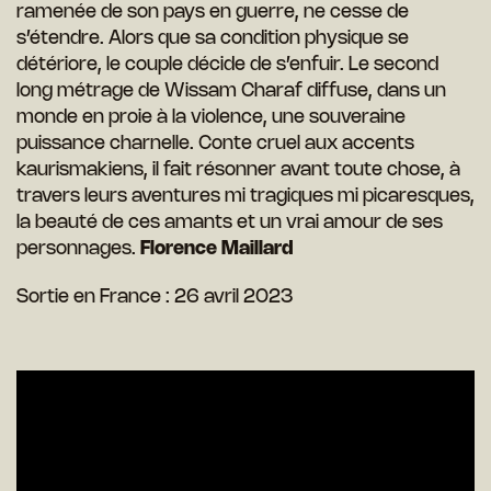
ramenée de son pays en guerre, ne cesse de
s’étendre. Alors que sa condition physique se
détériore, le couple décide de s’enfuir. Le second
long métrage de Wissam Charaf diffuse, dans un
monde en proie à la violence, une souveraine
puissance charnelle. Conte cruel aux accents
kaurismakiens, il fait résonner avant toute chose, à
travers leurs aventures mi tragiques mi picaresques,
la beauté de ces amants et un vrai amour de ses
personnages.
Florence Maillard
Sortie en France : 26 avril 2023