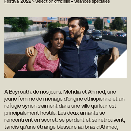
Festival 2022
>
Sélection officielle - Séances spéciales
À Beyrouth, de nos jours. Mehdia et Ahmed, une
jeune femme de ménage d’origine éthiopienne et un
réfugié syrien s’aiment dans une ville qui leur est
principalement hostile. Les deux amants se
rencontrent en secret, se perdent et se retrouvent,
tandis qu’une étrange blessure au bras d’Ahmed,