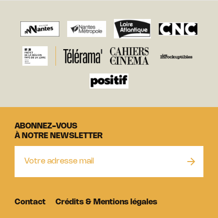
ABONNEZ-VOUS
À NOTRE NEWSLETTER
Contact
Crédits & Mentions légales