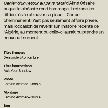
Cahier d’un retour au pays natal
d’Aimé Césaire
auquel le cinéaste rend hommage, il retrace les
difficultés à retrouver sa place. Car ce
cheminement n’est pas seulement affaire privée,
mais l’occasion de revenir sur l’histoire récente de
l’Algérie, au moment où celle-ci aurait pu prendre un
nouveau tournant.
Titre français
Demande à ton ombre
Titre international
Ask Your Shadow
Photo
Lamine Ammar-Khodja
Montage
Lamine Ammar-Khodja
Son