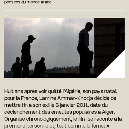
pensées du monde arabe
Huit ans après voir quitté l’Algérie, son pays natal,
pour la France, Lamine Ammar-Khodja décide de
mettre fin à son exil le 6 janvier 2011, date du
déclenchement des émeutes populaires à Alger.
Organisé chronologiquement, le film se raconte à la
première personne et, tout comme le fameux