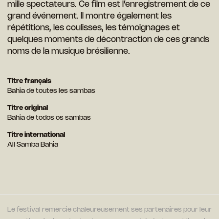
mille spectateurs. Ce film est l’enregistrement de ce
grand événement. Il montre également les
répétitions, les coulisses, les témoignages et
quelques moments de décontraction de ces grands
noms de la musique brésilienne.
Titre français
Bahia de toutes les sambas
Titre original
Bahia de todos os sambas
Titre international
All Samba Bahia
Le festival remercie chaleureusement ses partenaires pour leur