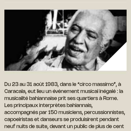
Du 23 au 31 août 1983, dans le “circo massimo”, à
Caracala, eut lieu un événement musical inégalé : la
musicalité bahiannaise prit ses quartiers à Rome.
Les principaux interprètes bahiannais,
accompagnés par 150 musiciens, percussionnistes,
capoeiristas et danseurs se produisirent pendant
neuf nuits de suite, devant un public de plus de cent